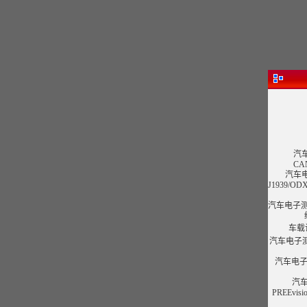
汽
CA
汽车电
J1939/OD
汽车电子测
车载
汽车电子测
汽车电子
汽车
PREEvis