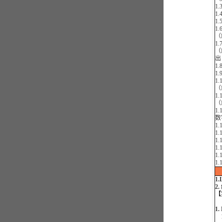
1
1
1
1
（
1
（
出
1
1
1
（
1
（
1
数
1
1
1
1
1
1
1
2
【
1
1