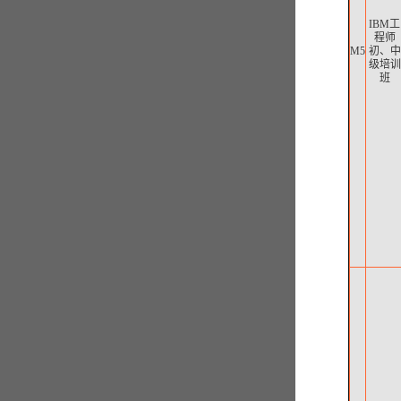
IBM工
程师
M5
初、中
级培训
班