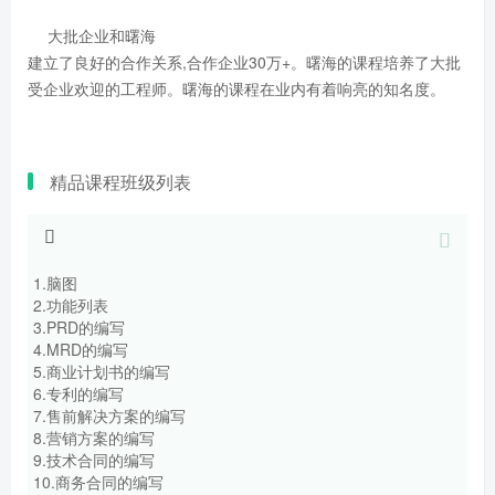
大批企业和曙海
建立了良好的合作关系,合作企业30万+。曙海的课程培养了大批
受企业欢迎的工程师。曙海的课程在业内有着响亮的知名度。
精品课程班级列表
1.脑图
2.功能列表
3.PRD的编写
4.MRD的编写
5.商业计划书的编写
6.专利的编写
7.售前解决方案的编写
8.营销方案的编写
9.技术合同的编写
10.商务合同的编写