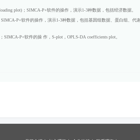
loading plot)
；
SIMCA-P+
软件的操作，演示
1-3
种数据，包括经济数据。
；
SIMCA-P+
软件的操作，演示
1-3
种数据，包括基因组数据、蛋白组、代谢
；
SIMCA-P+
软件的操 作，
S-plot
，
OPLS-DA coefficients plot
。