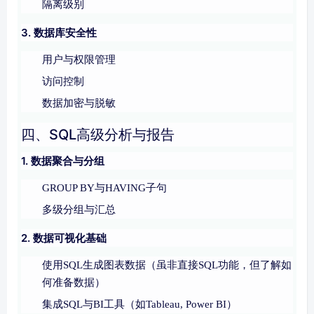
隔离级别
3. 数据库安全性
用户与权限管理
访问控制
数据加密与脱敏
四、SQL高级分析与报告
1. 数据聚合与分组
GROUP BY与HAVING子句
多级分组与汇总
2. 数据可视化基础
使用SQL生成图表数据（虽非直接SQL功能，但了解如
何准备数据）
集成SQL与BI工具（如Tableau, Power BI）