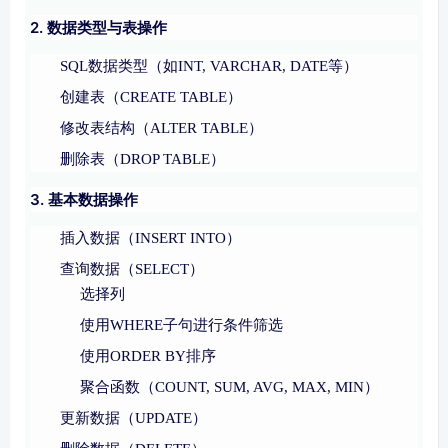
2. 数据类型与表操作
SQL数据类型（如INT, VARCHAR, DATE等）
创建表（CREATE TABLE）
修改表结构（ALTER TABLE）
删除表（DROP TABLE）
3. 基本数据操作
插入数据（INSERT INTO）
查询数据（SELECT）
选择列
使用WHERE子句进行条件筛选
使用ORDER BY排序
聚合函数（COUNT, SUM, AVG, MAX, MIN）
更新数据（UPDATE）