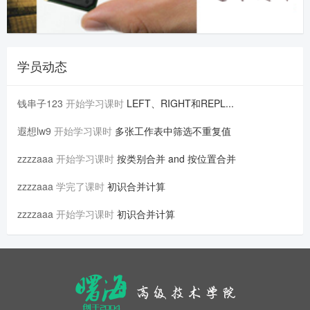
学员动态
钱串子123
开始学习课时
LEFT、RIGHT和REPL...
遐想lw9
开始学习课时
多张工作表中筛选不重复值
zzzzaaa
开始学习课时
按类别合并 and 按位置合并
zzzzaaa
学完了课时
初识合并计算
zzzzaaa
开始学习课时
初识合并计算