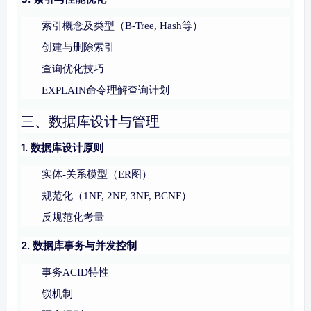
索引概念及类型（B-Tree, Hash等）
创建与删除索引
查询优化技巧
EXPLAIN命令理解查询计划
三、数据库设计与管理
1. 数据库设计原则
实体-关系模型（ER图）
规范化（1NF, 2NF, 3NF, BCNF）
反规范化考量
2. 数据库事务与并发控制
事务ACID特性
锁机制