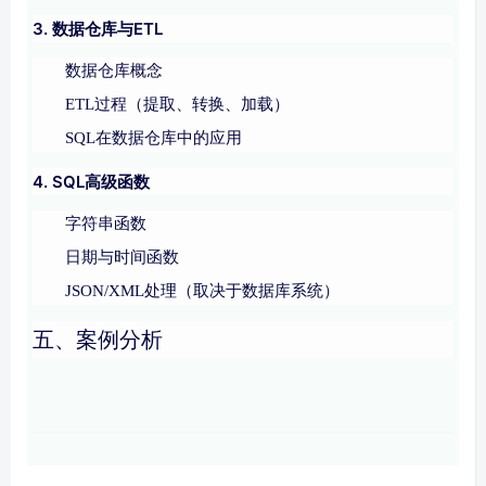
3. 数据仓库与ETL
数据仓库概念
ETL过程（提取、转换、加载）
SQL在数据仓库中的应用
4. SQL高级函数
字符串函数
日期与时间函数
JSON/XML处理（取决于数据库系统）
五、案例分析