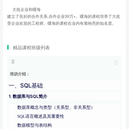
大批企业和曙海
建立了良好的合作关系,合作企业30万+。曙海的课程培养了大批
受企业欢迎的工程师。曙海的课程在业内有着响亮的知名度。
精品课程班级列表
培训介绍：
一、SQL基础
1. 数据库与SQL简介
数据库概念与类型（关系型、非关系型）
SQL语言概述及其重要性
数据模型与表结构