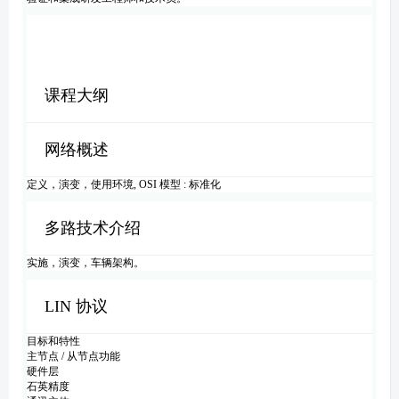
课程大纲
网络概述
定义，演变，使用环境, OSI 模型 : 标准化
多路技术介绍
实施，演变，车辆架构。
LIN 协议
目标和特性
主节点 / 从节点功能
硬件层
石英精度