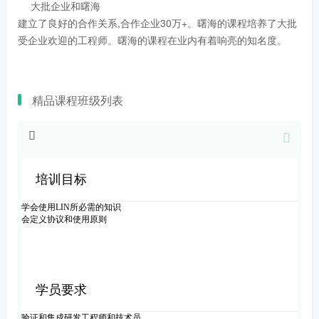
大批企业和曙海
建立了良好的合作关系,合作企业30万+。曙海的课程培养了大批
受企业欢迎的工程师。曙海的课程在业内有着响亮的知名度。
精品课程班级列表
培训目标
学会使用LIN所必需的知识
会定义协议和使用原则
学员要求
验证和集成研发工程师和技术员。