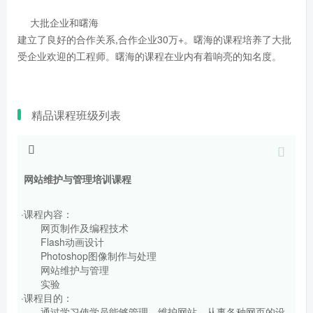
大批企业和曙海
建立了良好的合作关系,合作企业30万+。曙海的课程培养了大批
受企业欢迎的工程师。曙海的课程在业内有着响亮的知名度。
精品课程班级列表
网站维护与管理培训课程
·课程内容：
网页制作及编程技术
Flash动画设计
Photoshop图像制作与处理
网站维护与管理
实验
·课程目的：
通过学习使学员能够管理、维护网站，从事各种网页的设