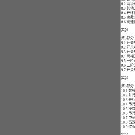
8.2 两
8.3 其
8.4 
8.5 离
8.6 高
实验
第5部分
9.1 开
9.2 开
9.3 开
9.4 
9.5 
9.6 
9.7 开
实验
第6部分
10.1
10.2 
10.3
10.4
10.5
10.6 
10.7 
10.8 
10.9 